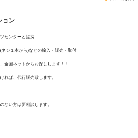
ション
ツセンターと提携
(ネジ１本から)などの輸入・販売・取付
、全国ネットからお探しします！！
ければ、代行販売致します。
のない方は要相談します。