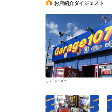
お店紹介ダイジェスト
ガレージ１０７