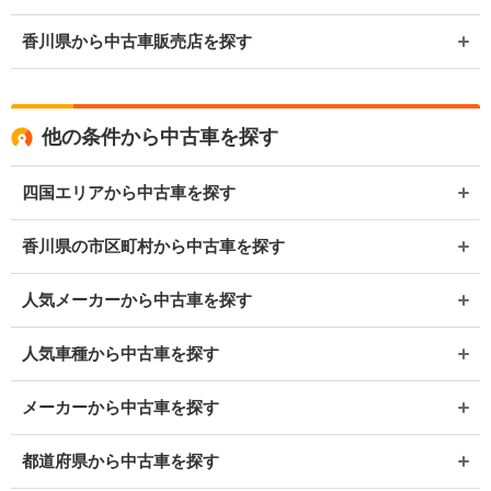
香川県から中古車販売店を探す
他の条件から中古車を探す
四国エリアから中古車を探す
香川県の市区町村から中古車を探す
人気メーカーから中古車を探す
人気車種から中古車を探す
メーカーから中古車を探す
都道府県から中古車を探す