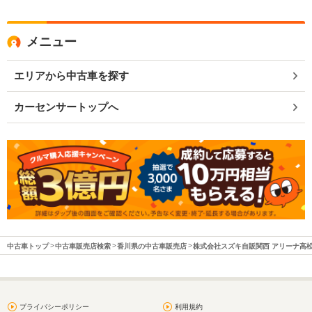
メニュー
エリアから中古車を探す
カーセンサートップへ
中古車トップ
中古車販売店検索
香川県の中古車販売店
株式会社スズキ自販関西 アリーナ高
プライバシーポリシー
利用規約