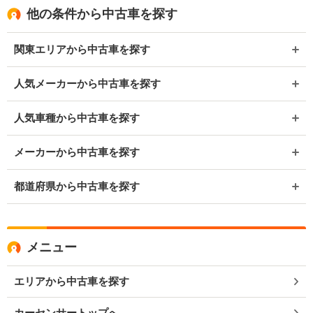
他の条件から中古車を探す
関東エリアから中古車を探す
人気メーカーから中古車を探す
人気車種から中古車を探す
メーカーから中古車を探す
都道府県から中古車を探す
メニュー
エリアから中古車を探す
カーセンサートップへ