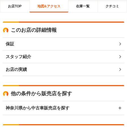
お店TOP
地図&アクセス
在庫一覧
クチコミ
このお店の詳細情報
保証
スタッフ紹介
お店の実績
他の条件から販売店を探す
神奈川県から中古車販売店を探す