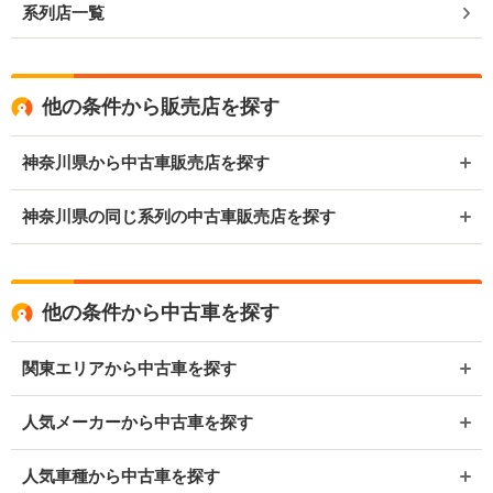
系列店一覧
他の条件から販売店を探す
神奈川県から中古車販売店を探す
神奈川県の同じ系列の中古車販売店を探す
他の条件から中古車を探す
関東エリアから中古車を探す
人気メーカーから中古車を探す
人気車種から中古車を探す