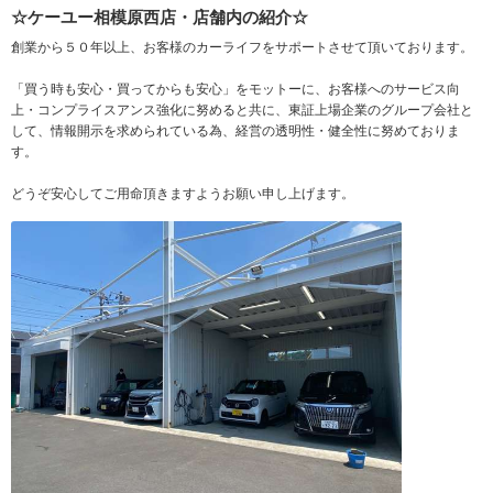
☆ケーユー相模原西店・店舗内の紹介☆
創業から５０年以上、お客様のカーライフをサポートさせて頂いております。
「買う時も安心・買ってからも安心」をモットーに、お客様へのサービス向
上・コンプライスアンス強化に努めると共に、東証上場企業のグループ会社と
して、情報開示を求められている為、経営の透明性・健全性に努めておりま
す。
どうぞ安心してご用命頂きますようお願い申し上げます。