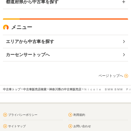
都道府県から中古車を探す
メニュー
エリアから中古車を探す
カーセンサートップへ
ページトップへ
中古車トップ
中古車販売店検索
神奈川県の中古車販売店
Ｎｉｃｏｌｅ ＢＭＷ ＢＭＷ Ｐ
プライバシーポリシー
利用規約
サイトマップ
お問い合わせ