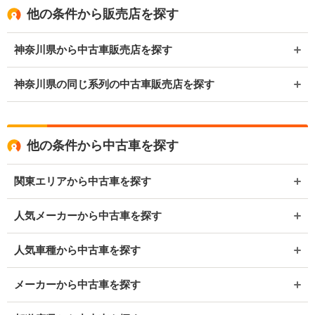
他の条件から販売店を探す
神奈川県から中古車販売店を探す
神奈川県の同じ系列の中古車販売店を探す
他の条件から中古車を探す
関東エリアから中古車を探す
人気メーカーから中古車を探す
人気車種から中古車を探す
メーカーから中古車を探す