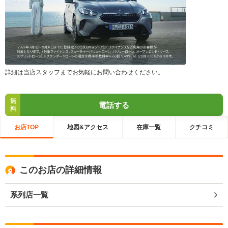
詳細は当店スタッフまでお気軽にお問い合わせください。
無
電話する
料
お店TOP
地図&アクセス
在庫一覧
クチコミ
このお店の詳細情報
系列店一覧