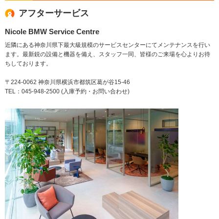
アフターサービス
Nicole BMW Service Centre
近隣にある神奈川県下最大級規模のサービスセンターにてメンテナンスを行い
ます。最新鋭の設備と機器を備え、スタッフ一同、皆様のご来場を心よりお待
ちしております。
〒224-0062 神奈川県横浜市都筑区葛が谷15-46
TEL：045-948-2500 (入庫予約・お問い合わせ)