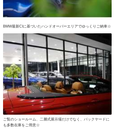
BMW最新CIに基づいたハンドオーバーエリアでゆっくりご納車☆
ご覧のショールーム、二層式展示場だけでなく、バックヤードに
も多数在庫をご用意☆