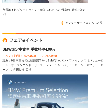
市営地下鉄グリーンライン・都筑ふれあいの丘駅から徒歩2分で
す!
アフターサービスをもっと見る
フェア&イベント
BMW認定中古車 手数料率4.99%
イベント期間：2026/07/01 ～ 2026/09/30
対象：9月末日までに登録完了かつBMWジャパン・ファイナンス（バリューロ
ーン、オープンエンド・リース、フューチャーバリューローン、スプリットロ
ーン）ご利用のお客様