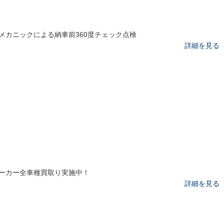
メカニックによる納車前360度チェック点検
詳細を見る
ーカー全車種買取り実施中！
詳細を見る