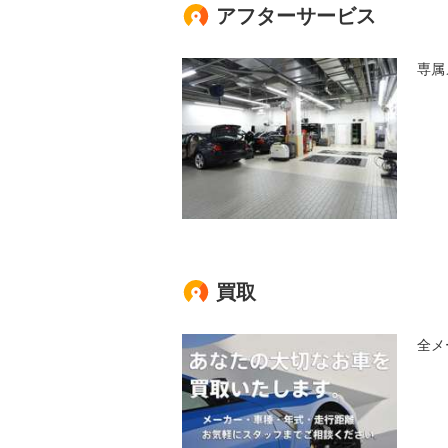
アフターサービス
専属
買取
全メ