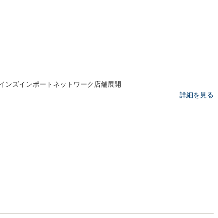
インズインポートネットワーク店舗展開
詳細を見る