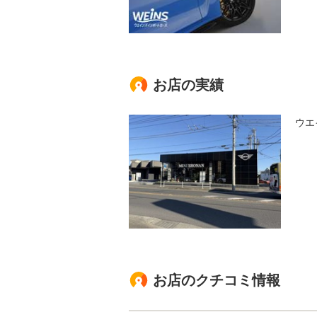
お店の実績
ウエ
お店のクチコミ情報