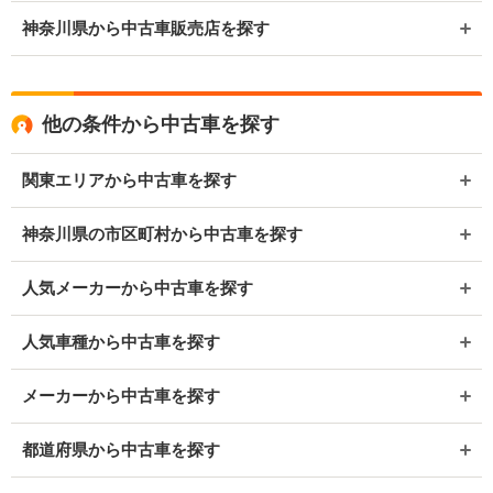
神奈川県から中古車販売店を探す
他の条件から中古車を探す
関東エリアから中古車を探す
神奈川県の市区町村から中古車を探す
人気メーカーから中古車を探す
人気車種から中古車を探す
メーカーから中古車を探す
都道府県から中古車を探す