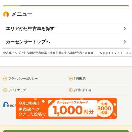
メニュー
エリアから中古車を探す
カーセンサートップへ
中古車トップ
中古車販売店検索
神奈川県の中古車販売店
Ａｕｄｉ Ａｐｐｒｏｖｅｄ Ａｕ
プライバシーポリシー
利用規約
サイトマップ
お問い合わせ