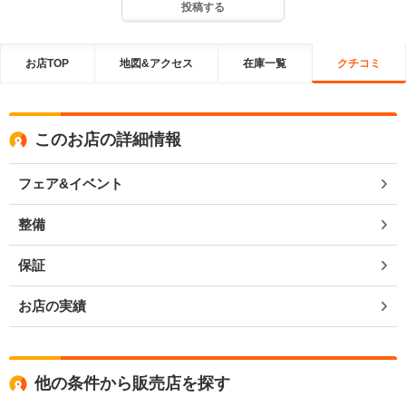
投稿する
お店TOP
地図&アクセス
在庫一覧
クチコミ
このお店の詳細情報
フェア&イベント
整備
保証
お店の実績
他の条件から販売店を探す