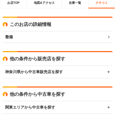
お店TOP
地図&アクセス
在庫一覧
クチコミ
このお店の詳細情報
整備
他の条件から販売店を探す
神奈川県から中古車販売店を探す
他の条件から中古車を探す
関東エリアから中古車を探す