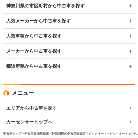
神奈川県の市区町村から中古車を探す
人気メーカーから中古車を探す
人気車種から中古車を探す
メーカーから中古車を探す
都道府県から中古車を探す
メニュー
エリアから中古車を探す
カーセンサートップへ
中古車トップ
中古車販売店検索
神奈川県の中古車販売店
ビックオート
ビックオート (クチ