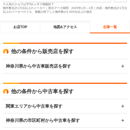
※人気のクルマは平均1ヶ月で掲載終了
物件数合計1万台以上のメーカー｜算出データ期間：2025年1月～3月｜内容：物件数合計1万台
以上のメーカーのうち、掲載が終了した物件数が1,000台以上の場合
お店TOP
地図&アクセス
在庫一覧
他の条件から販売店を探す
神奈川県から中古車販売店を探す
他の条件から中古車を探す
関東エリアから中古車を探す
神奈川県の市区町村から中古車を探す