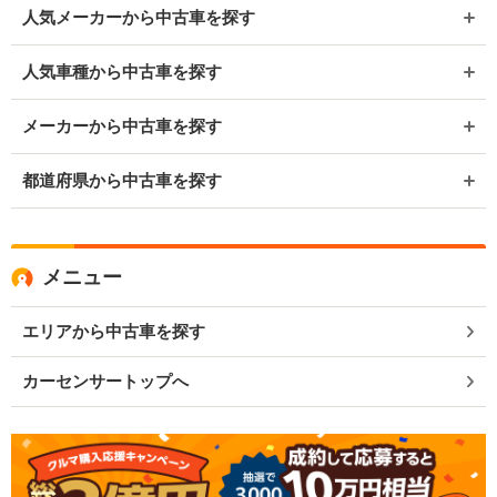
人気メーカーから中古車を探す
人気車種から中古車を探す
メーカーから中古車を探す
都道府県から中古車を探す
メニュー
エリアから中古車を探す
カーセンサートップへ