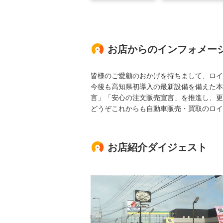
お店からのインフォメー
皆様のご愛顧のおかげを持ちまして、ロイ
今後も高知県初導入の最新設備を備えた本
言」「安心の注文販売宣言」を推進し、更
どうぞこれからも自動車販売・買取のロイ
お店紹介ダイジェスト