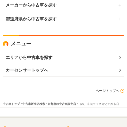
メーカーから中古車を探す
都道府県から中古車を探す
メニュー
エリアから中古車を探す
カーセンサートップへ
ページトップへ
中古車トップ
中古車販売店検索
京都府の中古車販売店
（株）京滋マツダ かどの八条店