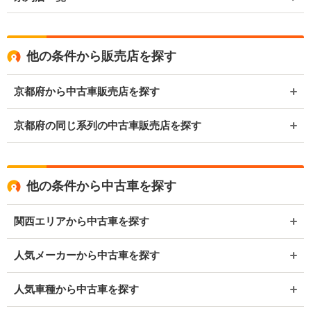
他の条件から販売店を探す
京都府から中古車販売店を探す
京都府の同じ系列の中古車販売店を探す
他の条件から中古車を探す
関西エリアから中古車を探す
人気メーカーから中古車を探す
人気車種から中古車を探す