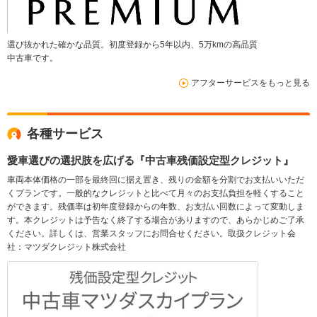
選び抜かれた確かな品質。初度登録から5年以内、5万kmの高品質
中古車です。
アフターサービスをもっと見る
各種サービス
愛車選びの選択肢を広げる『中古車残価設定型クレジット』
車両本体価格の一部を最終回に据え置き、残りの金額を分割でお支払いいただ
くプランです。一般的なクレジットと比べて月々のお支払負担を軽くすること
ができます。残価率は初年度登録からの年数、お支払い回数によって変動しま
す。本クレジットは予告なく終了する場合がありますので、あらかじめご了承
ください。詳しくは、営業スタッフにお問合せください。取扱クレジット会
社：マツダクレジット株式会社