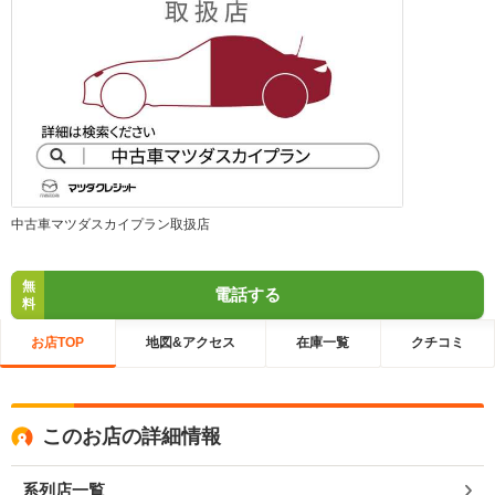
中古車マツダスカイプラン取扱店
無
電話する
料
お店TOP
地図&アクセス
在庫一覧
クチコミ
このお店の詳細情報
系列店一覧