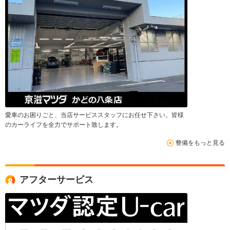
愛車のお困りごと、当店サービススタッフにお任せ下さい。皆様
のカーライフを全力でサポート致します。
整備をもっと見る
アフターサービス