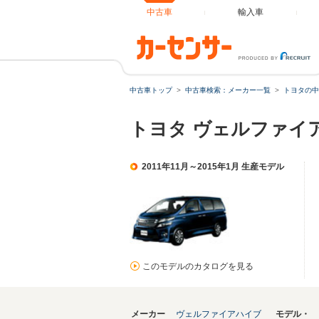
中古車
輸入車
中古車トップ
中古車検索：メーカー一覧
トヨタの中
トヨタ ヴェルファイ
2011年11月～2015年1月 生産モデル
このモデルのカタログを見る
メーカー
ヴェルファイアハイブ
モデル・