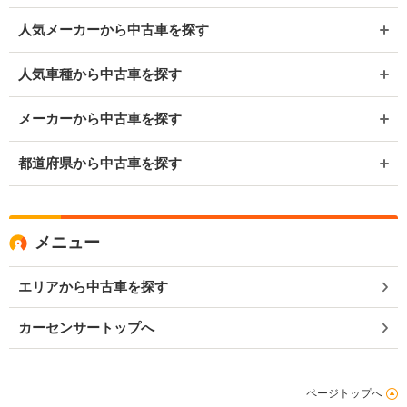
人気メーカーから中古車を探す
人気車種から中古車を探す
メーカーから中古車を探す
都道府県から中古車を探す
メニュー
エリアから中古車を探す
カーセンサートップへ
ページトップへ