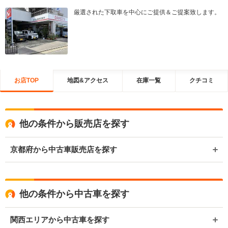
厳選された下取車を中心にご提供＆ご提案致します。
お店TOP
地図&アクセス
在庫一覧
クチコミ
他の条件から販売店を探す
京都府から中古車販売店を探す
他の条件から中古車を探す
関西エリアから中古車を探す