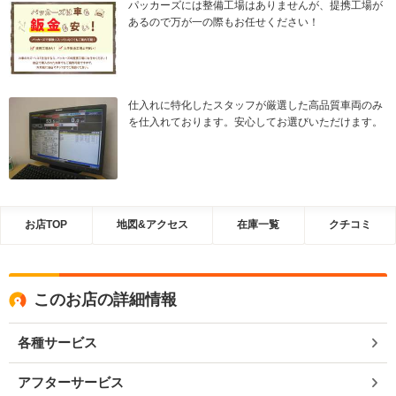
パッカーズには整備工場はありませんが、提携工場が
あるので万が一の際もお任せください！
仕入れに特化したスタッフが厳選した高品質車両のみ
を仕入れております。安心してお選びいただけます。
お店TOP
地図&アクセス
在庫一覧
クチコミ
このお店の詳細情報
各種サービス
アフターサービス