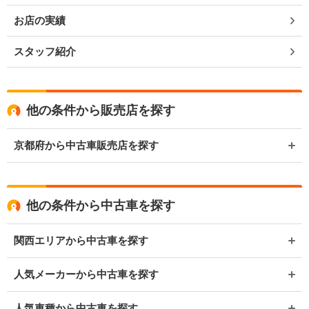
お店の実績
スタッフ紹介
他の条件から販売店を探す
京都府から中古車販売店を探す
他の条件から中古車を探す
関西エリアから中古車を探す
人気メーカーから中古車を探す
人気車種から中古車を探す