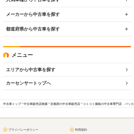
メーカーから中古車を探す
都道府県から中古車を探す
メニュー
エリアから中古車を探す
カーセンサートップへ
中古車トップ
中古車販売店検索
京都府の中古車販売店
コミコミ価格の中古車専門店 パッカ
プライバシーポリシー
利用規約