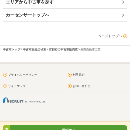
エリアから中古車を探す
カーセンサートップへ
ページトップへ
中古車トップ
中古車販売店検索
京都府の中古車販売店
矢野自動車工業
プライバシーポリシー
利用規約
サイトマップ
お問い合わせ
無