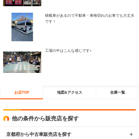
積載車があるので不動車・車検切れのお車でも大丈夫
です！
工場の中はこんな感じです♪
お店TOP
地図&アクセス
在庫一覧
他の条件から販売店を探す
京都府から中古車販売店を探す