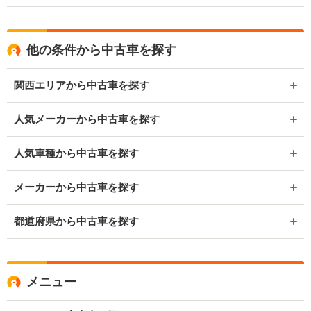
他の条件から中古車を探す
関西エリアから中古車を探す
人気メーカーから中古車を探す
人気車種から中古車を探す
メーカーから中古車を探す
都道府県から中古車を探す
メニュー