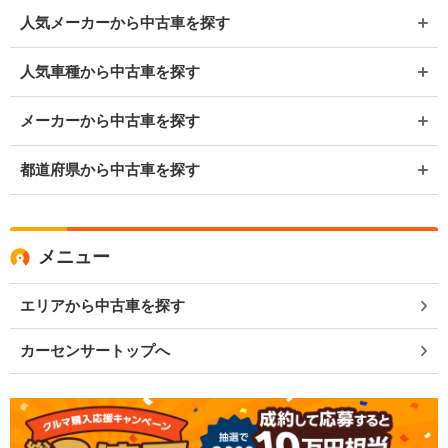
人気メーカーから中古車を探す
人気車種から中古車を探す
メーカーから中古車を探す
都道府県から中古車を探す
メニュー
エリアから中古車を探す
カーセンサートップへ