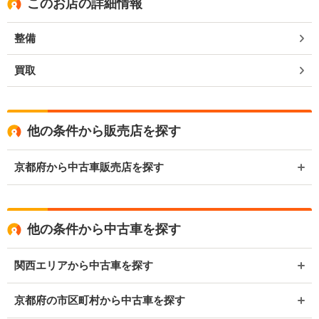
このお店の詳細情報
整備
買取
他の条件から販売店を探す
京都府から中古車販売店を探す
他の条件から中古車を探す
関西エリアから中古車を探す
京都府の市区町村から中古車を探す