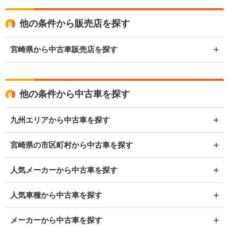
他の条件から販売店を探す
宮崎県から中古車販売店を探す
他の条件から中古車を探す
九州エリアから中古車を探す
宮崎県の市区町村から中古車を探す
人気メーカーから中古車を探す
人気車種から中古車を探す
メーカーから中古車を探す