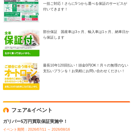
一括ご対応！さらに5つから選べる保証のサービスが
付いてきます！
部分保証 国産車は3ヶ月、輸入車は1ヶ月、納車日か
ら保証します
最長10年120回払い！頭金0円OK！月々の無理のない
支払いプランを！お気軽にお問い合わせください！
フェア&イベント
ガリバー5万円買取保証実施中！
イベント期間：2026/07/11 ～ 2026/08/16