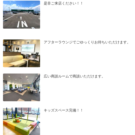
是非ご来店ください！！
アフターラウンジでごゆっくりお待ちいただけます。
広い商談ルームで商談いただけます。
キッズスペース完備！！