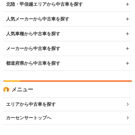
北陸・甲信越エリアから中古車を探す
人気メーカーから中古車を探す
人気車種から中古車を探す
メーカーから中古車を探す
都道府県から中古車を探す
メニュー
エリアから中古車を探す
カーセンサートップへ