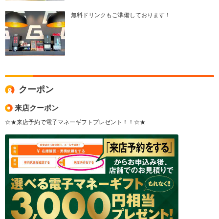
無料ドリンクもご準備しております！
クーポン
来店クーポン
☆★来店予約で電子マネーギフトプレゼント！！☆★