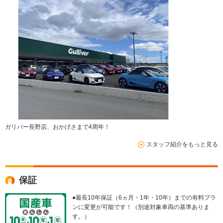
ガリバー長野店、おかげさまで4周年！
スタッフ紹介をもっと見る
保証
●最長10年保証（6ヵ月・1年・10年）までの有料プラ
ンに変更が可能です！（別途対象車両の基準ありま
す。）