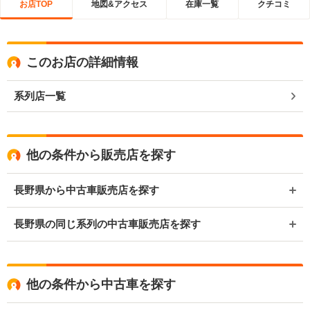
お店TOP
地図&アクセス
在庫一覧
クチコミ
このお店の詳細情報
系列店一覧
他の条件から販売店を探す
長野県から中古車販売店を探す
長野県の同じ系列の中古車販売店を探す
他の条件から中古車を探す