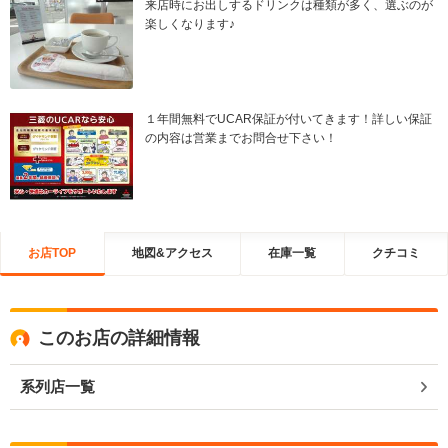
来店時にお出しするドリンクは種類が多く、選ぶのが
楽しくなります♪
１年間無料でUCAR保証が付いてきます！詳しい保証
の内容は営業までお問合せ下さい！
お店TOP
地図&アクセス
在庫一覧
クチコミ
このお店の詳細情報
系列店一覧