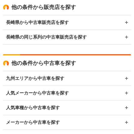
他の条件から販売店を探す
長崎県から中古車販売店を探す
長崎県の同じ系列の中古車販売店を探す
他の条件から中古車を探す
九州エリアから中古車を探す
人気メーカーから中古車を探す
人気車種から中古車を探す
メーカーから中古車を探す