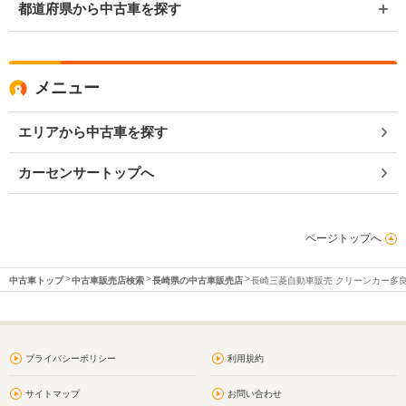
都道府県から中古車を探す
メニュー
エリアから中古車を探す
カーセンサートップへ
ページトップへ
中古車トップ
中古車販売店検索
長崎県の中古車販売店
長崎三菱自動車販売 クリーンカー多
プライバシーポリシー
利用規約
サイトマップ
お問い合わせ