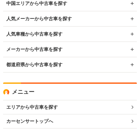
中国エリアから中古車を探す
人気メーカーから中古車を探す
人気車種から中古車を探す
メーカーから中古車を探す
都道府県から中古車を探す
メニュー
エリアから中古車を探す
カーセンサートップへ