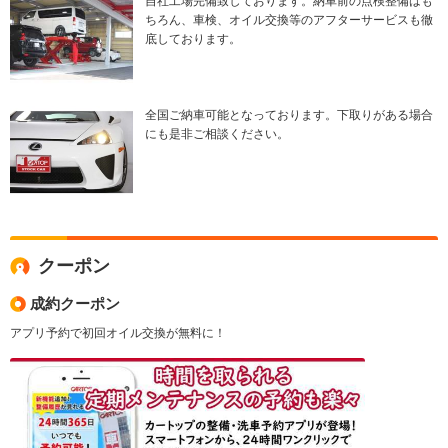
自社工場完備致しております。納車前の点検整備はも
ちろん、車検、オイル交換等のアフターサービスも徹
底しております。
全国ご納車可能となっております。下取りがある場合
にも是非ご相談ください。
クーポン
成約クーポン
アプリ予約で初回オイル交換が無料に！