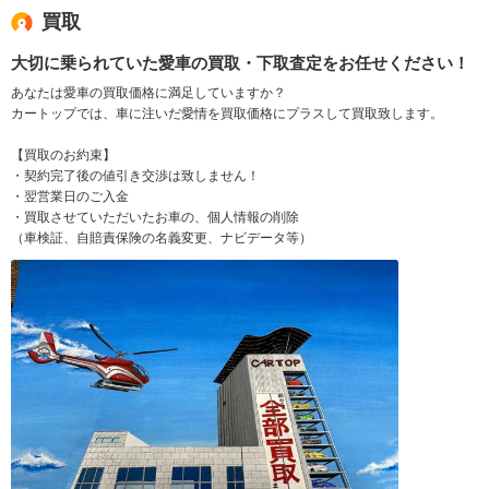
買取
大切に乗られていた愛車の買取・下取査定をお任せください！
あなたは愛車の買取価格に満足していますか？
カートップでは、車に注いだ愛情を買取価格にプラスして買取致します。
【買取のお約束】
・契約完了後の値引き交渉は致しません！
・翌営業日のご入金
・買取させていただいたお車の、個人情報の削除
（車検証、自賠責保険の名義変更、ナビデータ等）