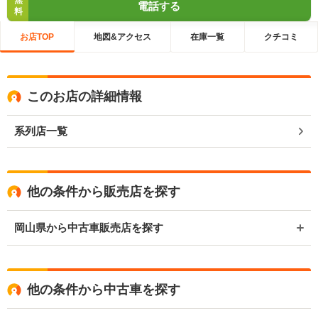
無
電話する
料
お店TOP
地図&アクセス
在庫一覧
クチコミ
このお店の詳細情報
系列店一覧
他の条件から販売店を探す
岡山県から中古車販売店を探す
他の条件から中古車を探す