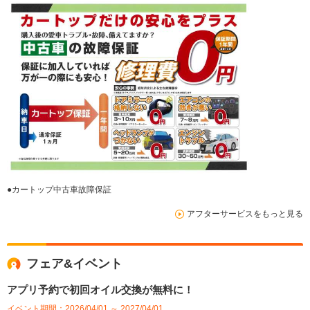
●カートップ中古車故障保証
アフターサービスをもっと見る
フェア&イベント
アプリ予約で初回オイル交換が無料に！
イベント期間：2026/04/01 ～ 2027/04/01