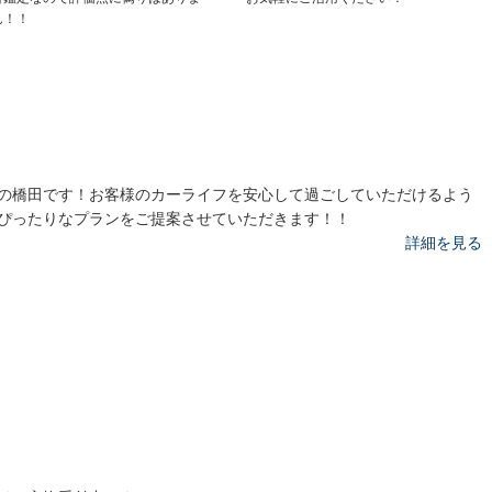
ん！！
の橋田です！お客様のカーライフを安心して過ごしていただけるよう
ぴったりなプランをご提案させていただきます！！
詳細を見る