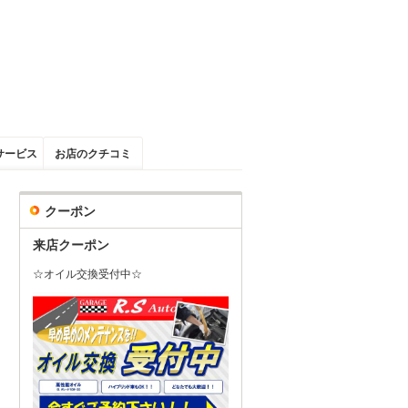
サービス
お店のクチコミ
クーポン
来店クーポン
☆オイル交換受付中☆