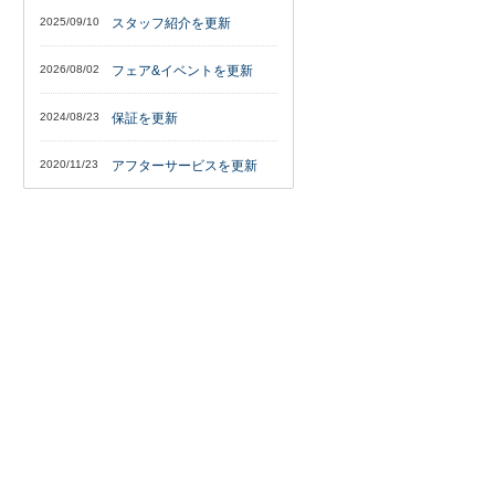
2025/09/10
スタッフ紹介を更新
2026/08/02
フェア&イベントを更新
2024/08/23
保証を更新
2020/11/23
アフターサービスを更新