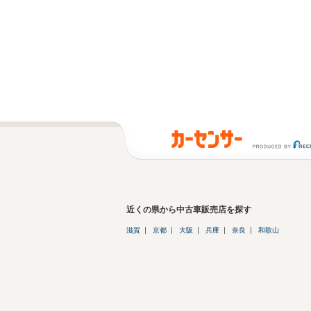
近くの県から中古車販売店を探す
滋賀
京都
大阪
兵庫
奈良
和歌山