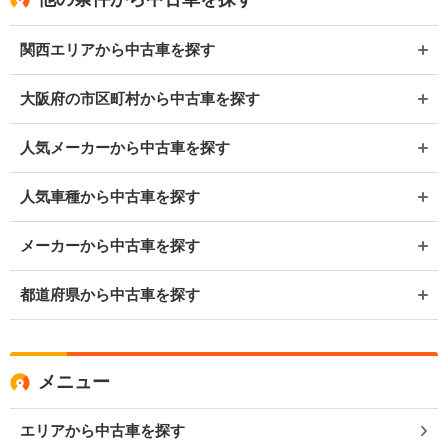
関西エリアから中古車を探す
大阪府の市区町村から中古車を探す
人気メーカーから中古車を探す
人気車種から中古車を探す
メーカーから中古車を探す
都道府県から中古車を探す
メニュー
エリアから中古車を探す