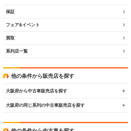
保証
フェア&イベント
買取
系列店一覧
他の条件から販売店を探す
大阪府から中古車販売店を探す
大阪府の同じ系列の中古車販売店を探す
他の条件から中古車を探す