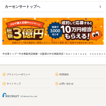
カーセンサートップへ
中古車トップ
中古車販売店検索
大阪府の中古車販売店
ｍａｒｖｅｌｏｕｓ ｃｏｎｎｅｃｔ
プライバシーポリシー
利用規約
サイトマップ
お問い合わせ