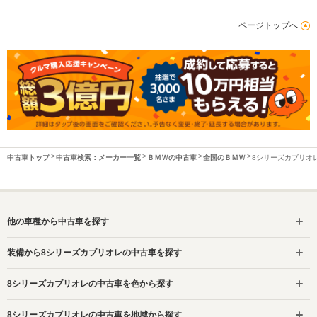
ページトップへ
中古車トップ
中古車検索：メーカー一覧
ＢＭＷの中古車
全国のＢＭＷ
8シリーズカブリオ
他の車種から中古車を探す
装備から8シリーズカブリオレの中古車を探す
8シリーズカブリオレの中古車を色から探す
8シリーズカブリオレの中古車を地域から探す