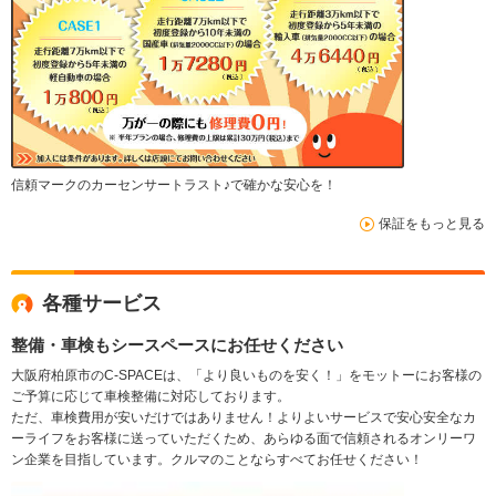
信頼マークのカーセンサートラスト♪で確かな安心を！
保証をもっと見る
各種サービス
整備・車検もシースペースにお任せください
大阪府柏原市のC-SPACEは、「より良いものを安く！」をモットーにお客様の
ご予算に応じて車検整備に対応しております。
ただ、車検費用が安いだけではありません！よりよいサービスで安心安全なカ
ーライフをお客様に送っていただくため、あらゆる面で信頼されるオンリーワ
ン企業を目指しています。クルマのことならすべてお任せください！