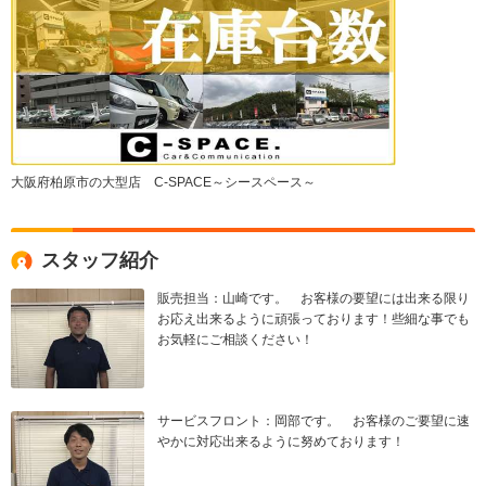
大阪府柏原市の大型店 C-SPACE～シースペース～
スタッフ紹介
販売担当：山崎です。 お客様の要望には出来る限り
お応え出来るように頑張っております！些細な事でも
お気軽にご相談ください！
サービスフロント：岡部です。 お客様のご要望に速
やかに対応出来るように努めております！