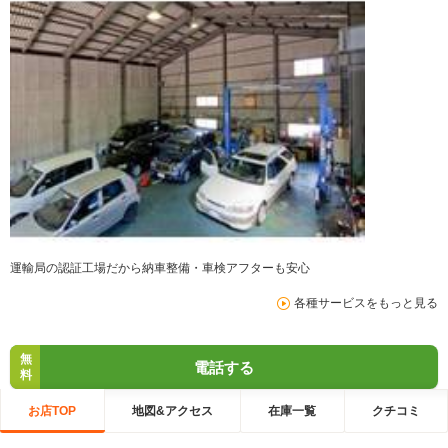
運輸局の認証工場だから納車整備・車検アフターも安心
各種サービスをもっと見る
無
電話する
料
お店TOP
地図&アクセス
在庫一覧
クチコミ