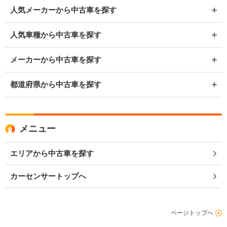
人気メーカーから中古車を探す
人気車種から中古車を探す
メーカーから中古車を探す
都道府県から中古車を探す
メニュー
エリアから中古車を探す
カーセンサートップへ
ページトップへ