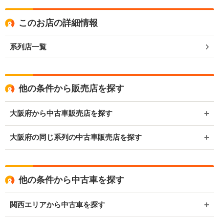
このお店の詳細情報
系列店一覧
他の条件から販売店を探す
大阪府から中古車販売店を探す
大阪府の同じ系列の中古車販売店を探す
他の条件から中古車を探す
関西エリアから中古車を探す