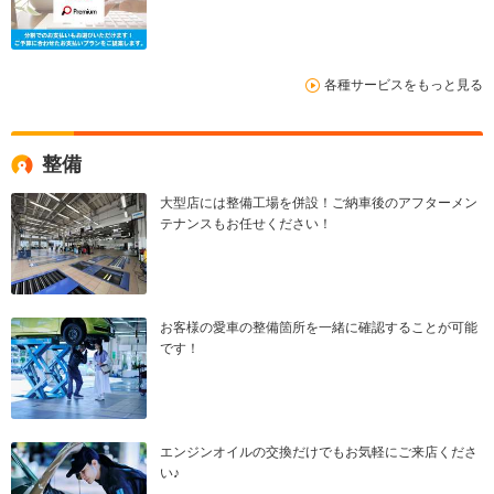
各種サービスをもっと見る
整備
大型店には整備工場を併設！ご納車後のアフターメン
テナンスもお任せください！
お客様の愛車の整備箇所を一緒に確認することが可能
です！
エンジンオイルの交換だけでもお気軽にご来店くださ
い♪