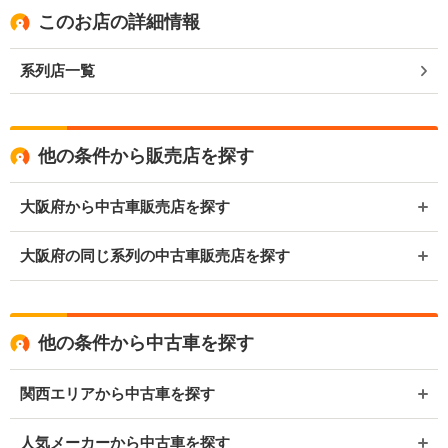
このお店の詳細情報
系列店一覧
他の条件から販売店を探す
大阪府から中古車販売店を探す
大阪府の同じ系列の中古車販売店を探す
他の条件から中古車を探す
関西エリアから中古車を探す
人気メーカーから中古車を探す