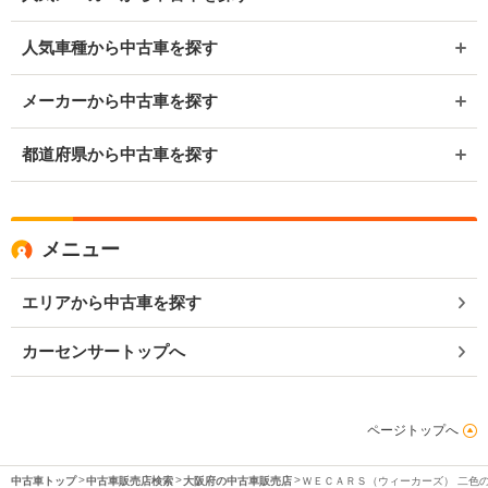
人気車種から中古車を探す
メーカーから中古車を探す
都道府県から中古車を探す
メニュー
エリアから中古車を探す
カーセンサートップへ
ページトップへ
中古車トップ
中古車販売店検索
大阪府の中古車販売店
ＷＥＣＡＲＳ（ウィーカーズ） 二色