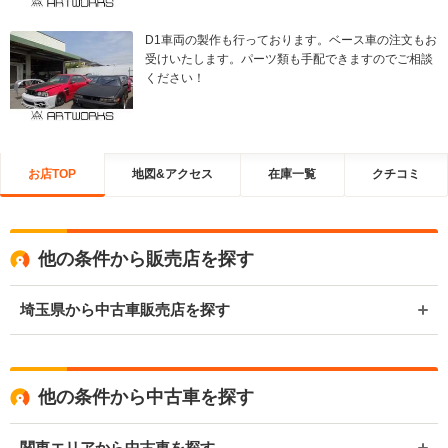
D1車両の製作も行っております。ベース車の注文もお
受けいたします。パーツ類も手配できますのでご相談
ください！
お店TOP
地図&アクセス
在庫一覧
クチコミ
他の条件から販売店を探す
埼玉県から中古車販売店を探す
他の条件から中古車を探す
関東エリアから中古車を探す