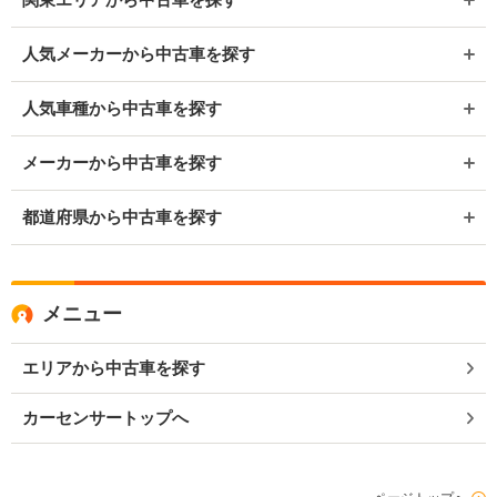
人気メーカーから中古車を探す
人気車種から中古車を探す
メーカーから中古車を探す
都道府県から中古車を探す
メニュー
エリアから中古車を探す
カーセンサートップへ