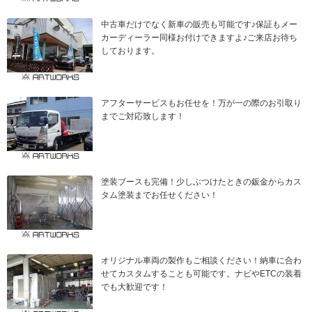
中古車だけでなく新車の販売も可能です♪保証もメー
カーディーラー同様お付けできますよ♪ご来店お待ち
しております。
アフターサービスもお任せを！万が一の際のお引取り
までご対応致します！
塗装ブースも完備！少しぶつけたときの鈑金からカス
タム塗装までお任せください！
オリジナル車両の製作もご相談ください！納車に合わ
せてカスタムすることも可能です。ナビやETCの装着
でも大歓迎です！