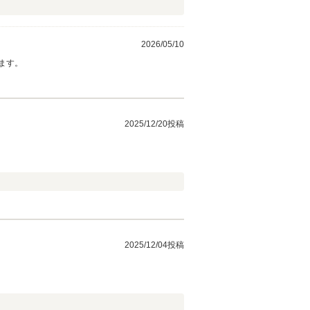
2026/05/10
ます。
2025/12/20投稿
2025/12/04投稿