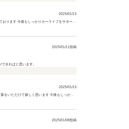
2025/01/13
ております 今後もしっかりカーライフをサポート
2025/01/11投稿
ができればと思います。
2025/01/13
言葉をいただけて嬉しく思います 今後もしっかり
2025/01/08投稿