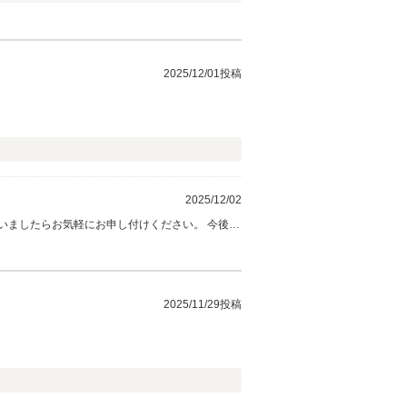
2025/12/01投稿
2025/12/02
いましたらお気軽にお申し付けください。 今後と
2025/11/29投稿