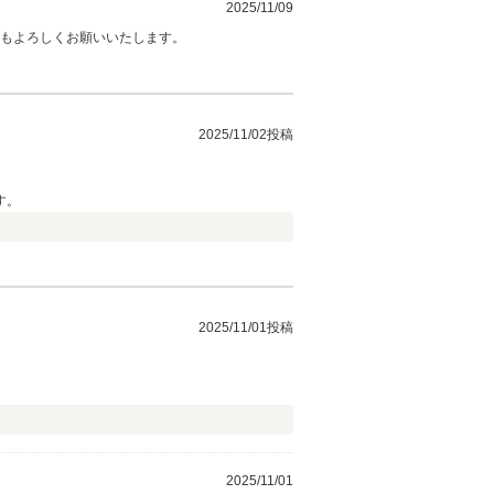
2025/11/09
ともよろしくお願いいたします。
2025/11/02投稿
す。
2025/11/01投稿
2025/11/01