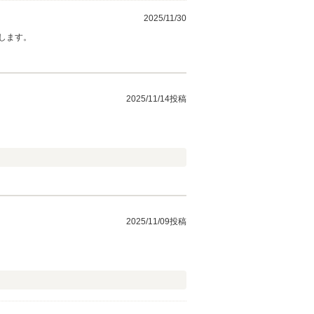
2025/11/30
します。
2025/11/14投稿
2025/11/09投稿