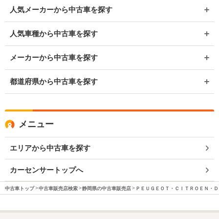
人気メーカーから中古車を探す
人気車種から中古車を探す
メーカーから中古車を探す
都道府県から中古車を探す
メニュー
エリアから中古車を探す
カーセンサートップへ
中古車トップ
中古車販売店検索
静岡県の中古車販売店
ＰＥＵＧＥＯＴ・ＣＩＴＲＯＥＮ・Ｄ