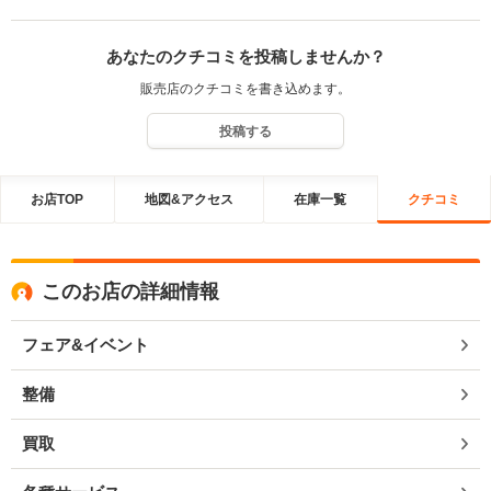
あなたのクチコミを投稿しませんか？
販売店のクチコミを書き込めます。
投稿する
お店TOP
地図&アクセス
在庫一覧
クチコミ
このお店の詳細情報
フェア&イベント
整備
買取