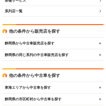
各種サービス
系列店一覧
他の条件から販売店を探す
静岡県から中古車販売店を探す
静岡県の同じ系列の中古車販売店を探す
他の条件から中古車を探す
東海エリアから中古車を探す
静岡県の市区町村から中古車を探す