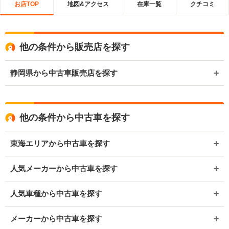
お店TOP
地図&アクセス
在庫一覧
クチコミ
他の条件から販売店を探す
静岡県から中古車販売店を探す
他の条件から中古車を探す
東海エリアから中古車を探す
人気メーカーから中古車を探す
人気車種から中古車を探す
メーカーから中古車を探す