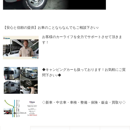
【安心と信頼の提供】お車のことならなんでもご相談下さい♪
お客様のカーライフを全力でサポートさせて頂きま
す！
◆キャンピングカーも扱っております！お気軽にご質
問下さい♪◆
◇新車・中古車・車検・整備・保険・鈑金・買取り◇