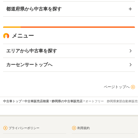
都道府県から中古車を探す
メニュー
エリアから中古車を探す
カーセンサートップへ
ページトップへ
中古車トップ
中古車販売店検索
静岡県の中古車販売店
オートフリー 静岡県東部自動車販売
プライバシーポリシー
利用規約