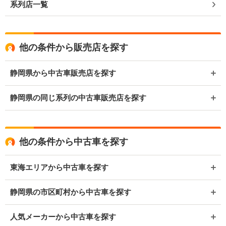
系列店一覧
他の条件から販売店を探す
静岡県から中古車販売店を探す
静岡県の同じ系列の中古車販売店を探す
他の条件から中古車を探す
東海エリアから中古車を探す
静岡県の市区町村から中古車を探す
人気メーカーから中古車を探す