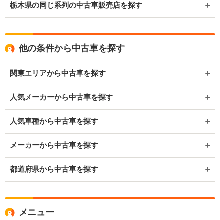
栃木県の同じ系列の中古車販売店を探す
他の条件から中古車を探す
関東エリアから中古車を探す
人気メーカーから中古車を探す
人気車種から中古車を探す
メーカーから中古車を探す
都道府県から中古車を探す
メニュー