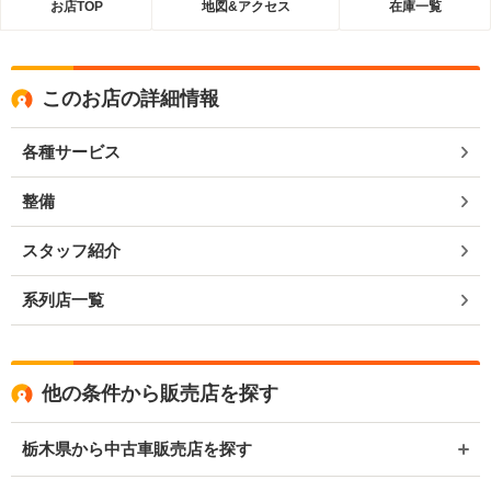
お店TOP
地図&アクセス
在庫一覧
このお店の詳細情報
各種サービス
整備
スタッフ紹介
系列店一覧
他の条件から販売店を探す
栃木県から中古車販売店を探す