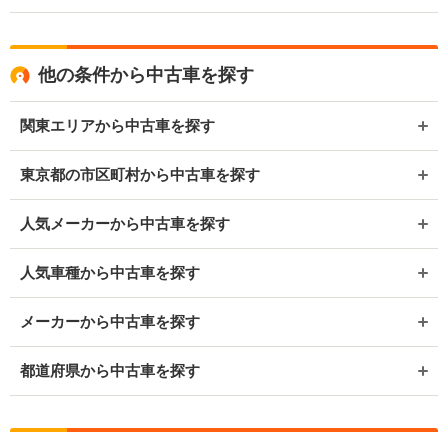
他の条件から中古車を探す
関東エリアから中古車を探す
東京都の市区町村から中古車を探す
人気メーカーから中古車を探す
人気車種から中古車を探す
メーカーから中古車を探す
都道府県から中古車を探す