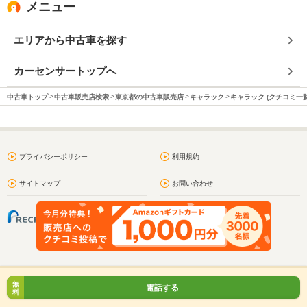
メニュー
エリアから中古車を探す
カーセンサートップへ
中古車トップ
中古車販売店検索
東京都の中古車販売店
キャラック
キャラック (クチコミ一覧
プライバシーポリシー
利用規約
サイトマップ
お問い合わせ
無
電話する
料