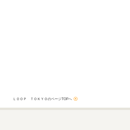
ＬＯＯＰ ＴＯＫＹＯのページTOPへ