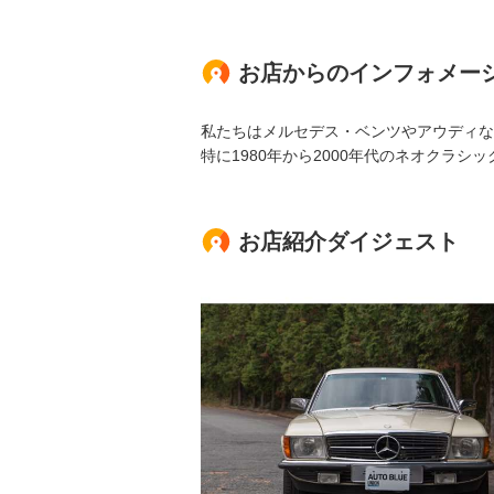
お店からのインフォメー
私たちはメルセデス・ベンツやアウディな
特に1980年から2000年代のネオクラシ
お店紹介ダイジェスト