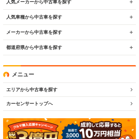
人気メーカーから中古車を探す
人気車種から中古車を探す
メーカーから中古車を探す
都道府県から中古車を探す
メニュー
エリアから中古車を探す
カーセンサートップへ