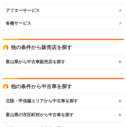
アフターサービス
各種サービス
他の条件から販売店を探す
富山県から中古車販売店を探す
他の条件から中古車を探す
北陸・甲信越エリアから中古車を探す
富山県の市区町村から中古車を探す