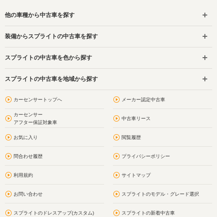
他の車種から中古車を探す
装備からスプライトの中古車を探す
スプライトの中古車を色から探す
スプライトの中古車を地域から探す
カーセンサートップへ
メーカー認定中古車
カーセンサー
中古車リース
アフター保証対象車
お気に入り
閲覧履歴
問合わせ履歴
プライバシーポリシー
利用規約
サイトマップ
お問い合わせ
スプライトのモデル・グレード選択
スプライトのドレスアップ(カスタム)
スプライトの新着中古車