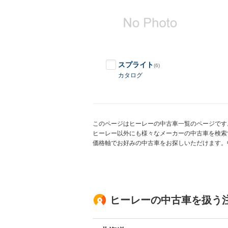
スプライト
(6)
カタログ
このページはヒーレーの中古車一覧のページです
ヒーレー以外にも様々なメーカーの中古車を検索
価格軸でお好みの中古車をお探しいただけます。
ヒーレーの中古車を扱う