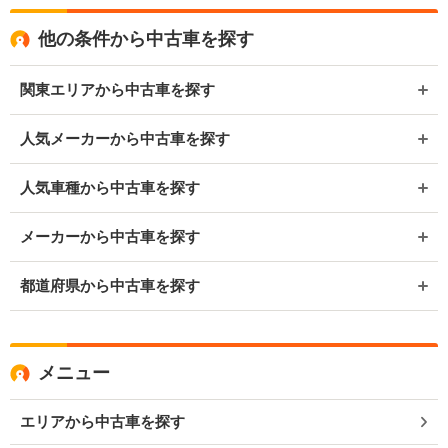
他の条件から中古車を探す
関東エリアから中古車を探す
人気メーカーから中古車を探す
人気車種から中古車を探す
メーカーから中古車を探す
都道府県から中古車を探す
メニュー
エリアから中古車を探す