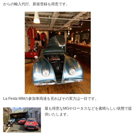
からの輸入代行、新規登録も得意です。
La Festa MMの参加車両達を見ればその実力は一目です。
最も得意なMGやロータスなどを素晴らしい状態で提
供いたします。