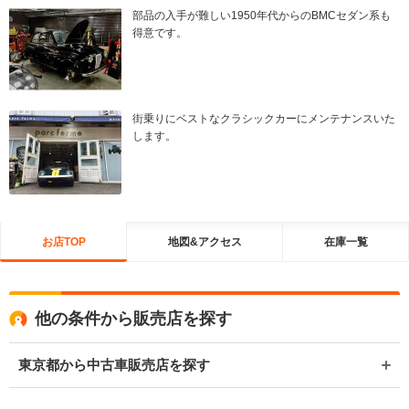
部品の入手が難しい1950年代からのBMCセダン系も
得意です。
街乗りにベストなクラシックカーにメンテナンスいた
します。
お店TOP
地図&アクセス
在庫一覧
他の条件から販売店を探す
東京都から中古車販売店を探す