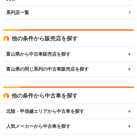
系列店一覧
他の条件から販売店を探す
富山県から中古車販売店を探す
富山県の同じ系列の中古車販売店を探す
他の条件から中古車を探す
北陸・甲信越エリアから中古車を探す
人気メーカーから中古車を探す