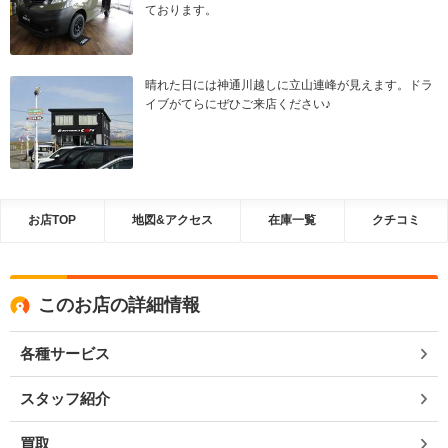
ております。
晴れた日には神通川越しに立山連峰が見えます。ドラ
イブがてらにぜひご来店ください♪
お店TOP
地図&アクセス
在庫一覧
クチコミ
このお店の詳細情報
各種サービス
スタッフ紹介
買取