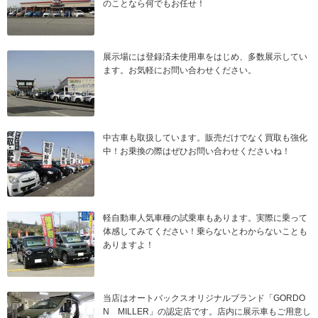
のことなら何でもお任せ！
展示場には登録済未使用車をはじめ、多数展示してい
ます。お気軽にお問い合わせください。
中古車も取扱しています。販売だけでなく買取も強化
中！お乗換の際はぜひお問い合わせくださいね！
軽自動車人気車種の試乗車もあります。実際に乗って
体感してみてください！乗らないとわからないことも
ありますよ！
当店はオートバックスオリジナルブランド「GORDO
N MILLER」の認定店です。店内に展示車もご用意し