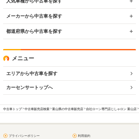
人気車種から中古車を探す
メーカーから中古車を探す
都道府県から中古車を探す
メニュー
エリアから中古車を探す
カーセンサートップへ
中古車トップ
中古車販売店検索
富山県の中古車販売店
自社ローン専門店じしゃロン 富山店
プライバシーポリシー
利用規約