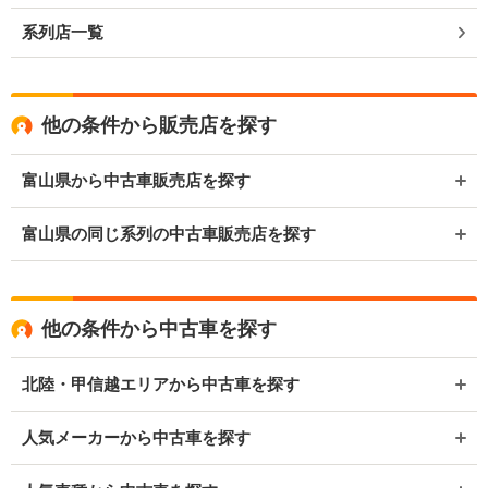
系列店一覧
他の条件から販売店を探す
富山県から中古車販売店を探す
富山県の同じ系列の中古車販売店を探す
他の条件から中古車を探す
北陸・甲信越エリアから中古車を探す
人気メーカーから中古車を探す