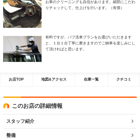
お車のクリーニングも自信があります。細部にこだわ
りチェックして、仕上げを行います。（有償）
有料ですが、バフ洗車プランをお選びいただきます
と、１台１台丁寧に磨きますのでご納車を楽しみにし
て頂ければと思います。
お店TOP
地図&アクセス
在庫一覧
クチコミ
このお店の詳細情報
スタッフ紹介
整備