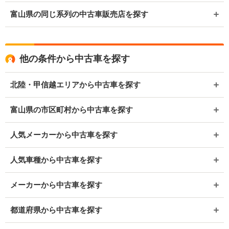
富山県の同じ系列の中古車販売店を探す
他の条件から中古車を探す
北陸・甲信越エリアから中古車を探す
富山県の市区町村から中古車を探す
人気メーカーから中古車を探す
人気車種から中古車を探す
メーカーから中古車を探す
都道府県から中古車を探す