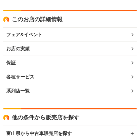
このお店の詳細情報
フェア&イベント
お店の実績
保証
各種サービス
系列店一覧
他の条件から販売店を探す
富山県から中古車販売店を探す