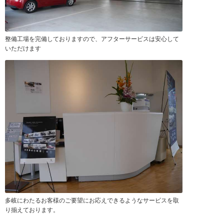
整備工場を完備しておりますので、アフターサービスは安心して
いただけます
多岐にわたるお客様のご要望にお応えできるようなサービスを取
り揃えております。