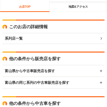
お店TOP
地図&アクセス
このお店の詳細情報
系列店一覧
他の条件から販売店を探す
富山県から中古車販売店を探す
富山県の同じ系列の中古車販売店を探す
他の条件から中古車を探す