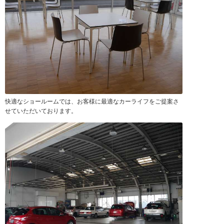
快適なショールームでは、お客様に最適なカーライフをご提案さ
せていただいております。