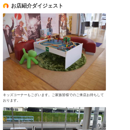
お店紹介ダイジェスト
キッズコーナーもございます。ご家族皆様でのご来店お待ちして
おります。