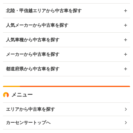
北陸・甲信越エリアから中古車を探す
人気メーカーから中古車を探す
人気車種から中古車を探す
メーカーから中古車を探す
都道府県から中古車を探す
メニュー
エリアから中古車を探す
カーセンサートップへ