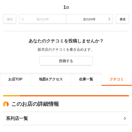
1
/3
最初
前の20件
次の20件
最後
あなたのクチコミを投稿しませんか？
販売店のクチコミを書き込めます。
投稿する
お店TOP
地図&アクセス
在庫一覧
クチコミ
このお店の詳細情報
系列店一覧