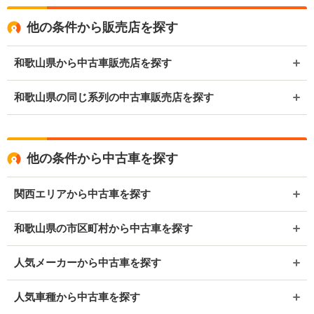
他の条件から販売店を探す
和歌山県から中古車販売店を探す
和歌山県の同じ系列の中古車販売店を探す
他の条件から中古車を探す
関西エリアから中古車を探す
和歌山県の市区町村から中古車を探す
人気メーカーから中古車を探す
人気車種から中古車を探す