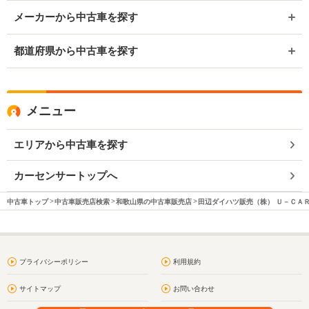
メーカーから中古車を探す
都道府県から中古車を探す
メニュー
エリアから中古車を探す
カーセンサートップへ
中古車トップ
中古車販売店検索
和歌山県の中古車販売店
田辺ダイハツ販売（株） Ｕ－ＣＡ
プライバシーポリシー
利用規約
サイトマップ
お問い合わせ