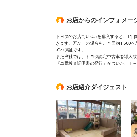
お店からのインフォメー
トヨタのお店でU-Carを購入すると、1
きます。万が一の場合も、全国約4,500
-Car保証です。
また当社では、トヨタ認定中古車を導入致
『車両検査証明書の発行』がついた、トヨ
お店紹介ダイジェスト