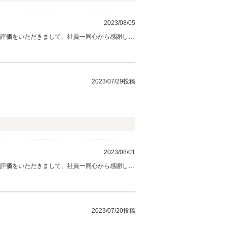
2023/08/05
い評価をいただきまして、社員一同心から感謝して
お立ち寄りください。 今後とも、どうぞ宜しく
2023/07/29投稿
2023/08/01
い評価をいただきまして、社員一同心から感謝して
お立ち寄りください。 今後とも、どうぞ宜しく
2023/07/20投稿