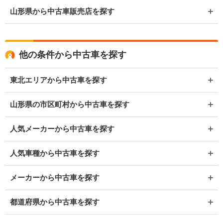
山形県から中古車販売店を探す
他の条件から中古車を探す
東北エリアから中古車を探す
山形県の市区町村から中古車を探す
人気メーカーから中古車を探す
人気車種から中古車を探す
メーカーから中古車を探す
都道府県から中古車を探す