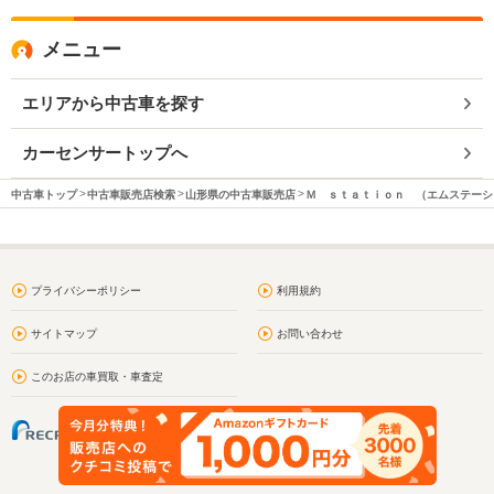
メニュー
エリアから中古車を探す
カーセンサートップへ
中古車トップ
中古車販売店検索
山形県の中古車販売店
Ｍ ｓｔａｔｉｏｎ （エムステーシ
プライバシーポリシー
利用規約
サイトマップ
お問い合わせ
このお店の車買取・車査定