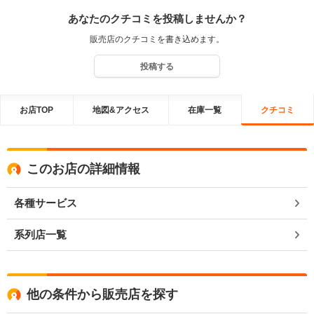
あなたのクチコミを投稿しませんか？
販売店のクチコミを書き込めます。
投稿する
お店TOP
地図&アクセス
在庫一覧
クチコミ
このお店の詳細情報
各種サービス
系列店一覧
他の条件から販売店を探す