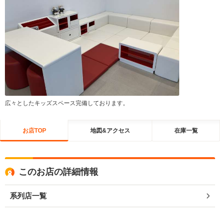
広々としたキッズスペース完備しております。
お店TOP
地図&アクセス
在庫一覧
このお店の詳細情報
系列店一覧