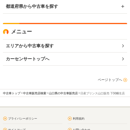
都道府県から中古車を探す
メニュー
エリアから中古車を探す
カーセンサートップへ
ページトップへ
中古車トップ
中古車販売店検索
山口県の中古車販売店
日産プリンス山口販売 下関幡生店
プライバシーポリシー
利用規約
サイトマップ
お問い合わせ