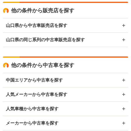
他の条件から販売店を探す
山口県から中古車販売店を探す
山口県の同じ系列の中古車販売店を探す
他の条件から中古車を探す
中国エリアから中古車を探す
人気メーカーから中古車を探す
人気車種から中古車を探す
メーカーから中古車を探す