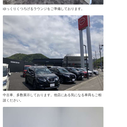
ゆっくりくつろげるラウンジをご準備しております。
中古車、多数展示しております。他店にある気になる車両もご相
談ください。