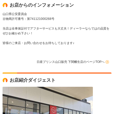
お店からのインフォメーション
山口県公安委員会
古物商許可番号：第741121000268号
当店は全車保証付でアフターサービスも大丈夫！ディーラーならではの品質を
ぜひお確かめ下さい！
皆様のご来店・お問い合わせをお待ちしております♪
日産プリンス山口販売 下関幡生店のページTOPへ
お店紹介ダイジェスト