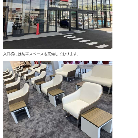
入口横には納車スペースも完備しております。