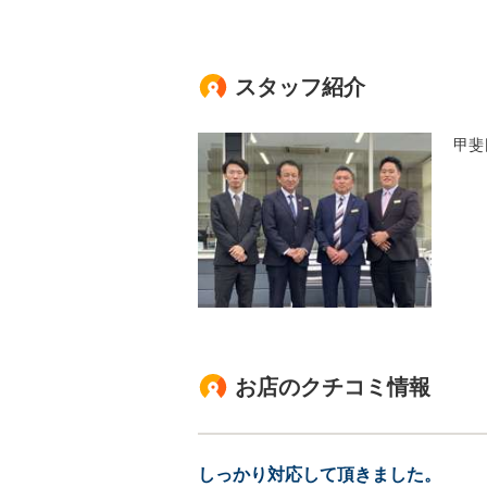
スタッフ紹介
甲斐
お店のクチコミ情報
しっかり対応して頂きました。