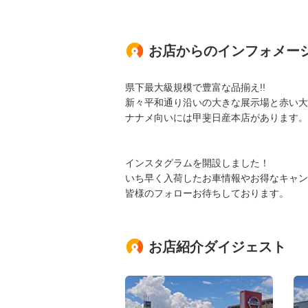
お店からのインフォメー
県下最大級規模で豊富な品揃え!!
新々平和通り沿いの大きな展示場と赤い大
ナナメ向いには甲斐日産本店があります。
インスタグラムを開設しました！
いち早く入荷したお車情報やお得なキャン
皆様のフォローお待ちしております。
お店紹介ダイジェスト