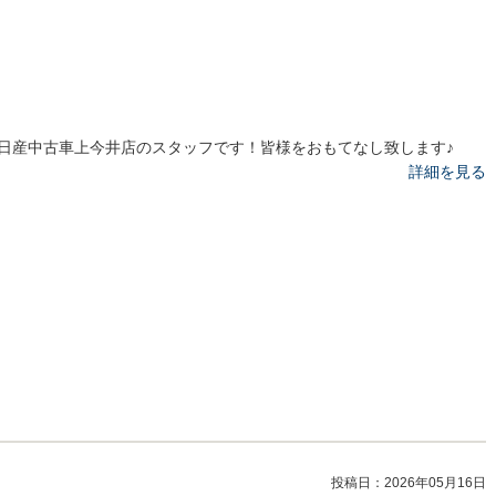
日産中古車上今井店のスタッフです！皆様をおもてなし致します♪
詳細を見る
投稿日：
2026年05月16日