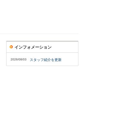
インフォメーション
2026/08/03
スタッフ紹介を更新