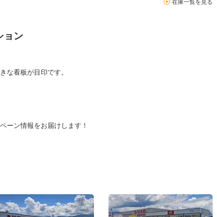
在庫一覧を見る
ション
きな看板が目印です。
ペーン情報をお届けします！