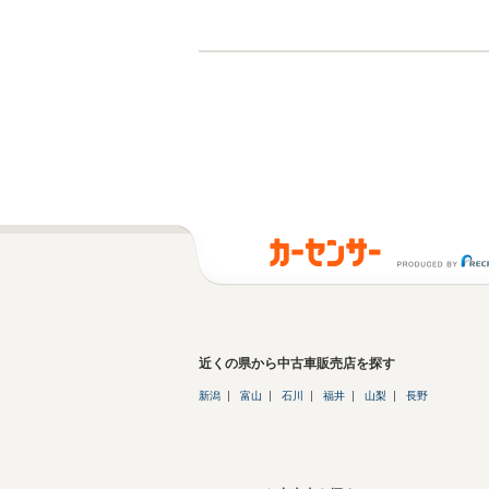
近くの県から中古車販売店を探す
新潟
富山
石川
福井
山梨
長野