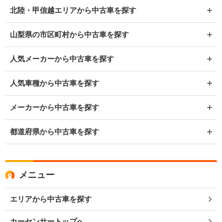
北陸・甲信越エリアから中古車を探す
山梨県の市区町村から中古車を探す
人気メーカーから中古車を探す
人気車種から中古車を探す
メーカーから中古車を探す
都道府県から中古車を探す
メニュー
エリアから中古車を探す
カーセンサートップへ